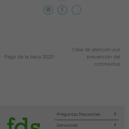
Cese de atención por
Pago de la beca 2020
prevención del
coronavirus
Preguntas frecuentes
Denuncias