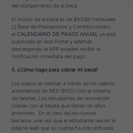
del otorgamiento de la beca.
El monto de la beca es de $9.038 mensuales
(2 Base de Prestaciones y Contribuciones),
el
CALENDARIO DE PAGOS ANUAL
ya está
publicado en este Portal y además
descargando la APP pueden recibir la
notificación inmediata del pago.
5. ¿Cómo hago para cobrar mi beca?
Los pagos se realizan a través de los cajeros
automáticos de RED BROU con el sistema
de tarjetas. Los estudiantes de renovación
cobran con la tarjeta que tienen de años
anteriores. En el caso de los nuevos
becarios, una vez que el estudiante vea en la
página web que su cuenta ha sido activada,