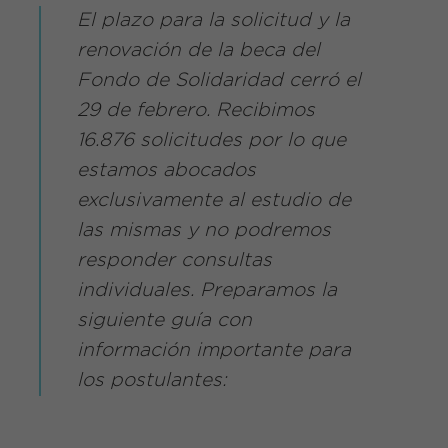
El plazo para la solicitud y la
renovación de la beca del
Fondo de Solidaridad cerró el
29 de febrero. Recibimos
16.876 solicitudes por lo que
estamos abocados
exclusivamente al estudio de
las mismas y no podremos
responder consultas
individuales. Preparamos la
siguiente guía con
información importante para
los postulantes: