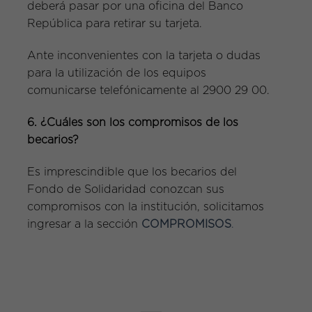
deberá pasar por una oficina del Banco
República para retirar su tarjeta.
Ante inconvenientes con la tarjeta o dudas
para la utilización de los equipos
comunicarse telefónicamente al 2900 29 00.
6. ¿Cuáles son los compromisos de los
becarios?
Es imprescindible que los becarios del
Fondo de Solidaridad conozcan sus
compromisos con la institución, solicitamos
ingresar a la sección
COMPROMISOS
.