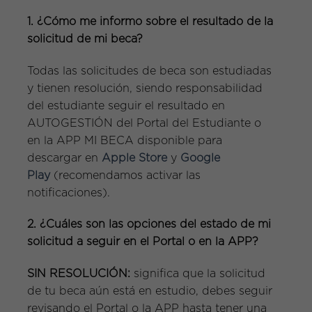
1. ¿Cómo me informo sobre el resultado de la
solicitud de mi beca?
Todas las solicitudes de beca son estudiadas
y tienen resolución, siendo responsabilidad
del estudiante seguir el resultado en
AUTOGESTIÓN del Portal del Estudiante o
en la APP MI BECA disponible para
descargar en
Apple Store
y
Google
Play
(recomendamos activar las
notificaciones).
2. ¿Cuáles son las opciones del estado de mi
solicitud a seguir en el Portal o en la APP?
SIN RESOLUCIÓN:
significa que la solicitud
de tu beca aún está en estudio, debes seguir
revisando el Portal o la APP hasta tener una