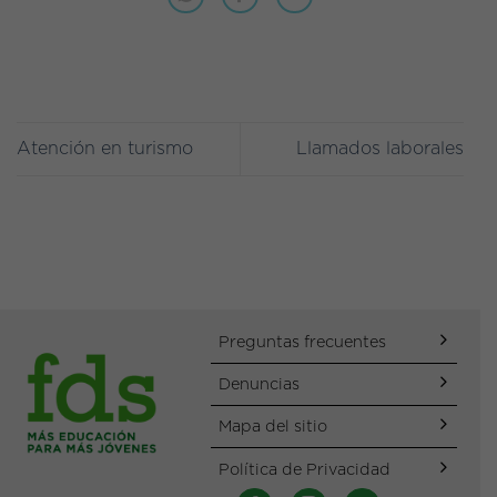
Atención en turismo
Llamados laborales
Preguntas frecuentes
Denuncias
Mapa del sitio
Política de Privacidad